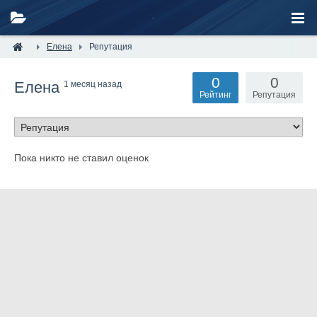
Елена
Репутация
0
0
Елена
1 месяц назад
Рейтинг
Репутация
Пока никто не ставил оценок