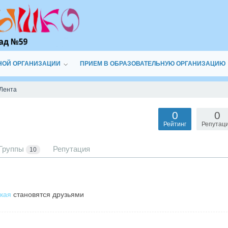
НОЙ ОРГАНИЗАЦИИ
ПРИЕМ В ОБРАЗОВАТЕЛЬНУЮ ОРГАНИЗАЦИЮ
Лента
0
0
Рейтинг
Репутац
Группы
Репутация
10
кая
становятся друзьями