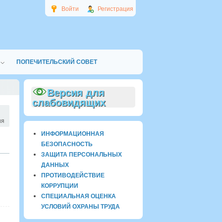
Войти
Регистрация
ПОПЕЧИТЕЛЬСКИЙ СОВЕТ
Версия для
слабовидящих
ия
ИНФОРМАЦИОННАЯ
БЕЗОПАСНОСТЬ
ЗАЩИТА ПЕРСОНАЛЬНЫХ
ДАННЫХ
ПРОТИВОДЕЙСТВИЕ
КОРРУПЦИИ
СПЕЦИАЛЬНАЯ ОЦЕНКА
УСЛОВИЙ ОХРАНЫ ТРУДА