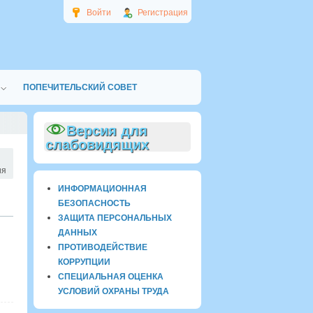
Войти
Регистрация
ПОПЕЧИТЕЛЬСКИЙ СОВЕТ
Версия для
слабовидящих
ия
ИНФОРМАЦИОННАЯ
БЕЗОПАСНОСТЬ
ЗАЩИТА ПЕРСОНАЛЬНЫХ
ДАННЫХ
ПРОТИВОДЕЙСТВИЕ
КОРРУПЦИИ
СПЕЦИАЛЬНАЯ ОЦЕНКА
УСЛОВИЙ ОХРАНЫ ТРУДА