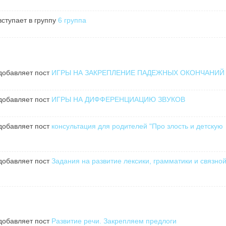
ступает в группу
6 группа
обавляет пост
ИГРЫ НА ЗАКРЕПЛЕНИЕ ПАДЕЖНЫХ ОКОНЧАНИЙ
обавляет пост
ИГРЫ НА ДИФФЕРЕНЦИАЦИЮ ЗВУКОВ
обавляет пост
консультация для родителей "Про злость и детскую
обавляет пост
Задания на развитие лексики, грамматики и связно
обавляет пост
Развитие речи. Закрепляем предлоги