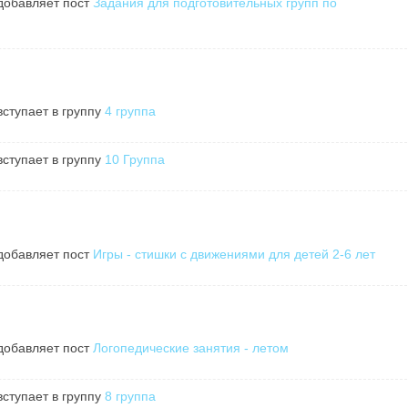
обавляет пост
Задания для подготовительных групп по
ступает в группу
4 группа
ступает в группу
10 Группа
обавляет пост
Игры - стишки с движениями для детей 2-6 лет
обавляет пост
Логопедические занятия - летом
ступает в группу
8 группа