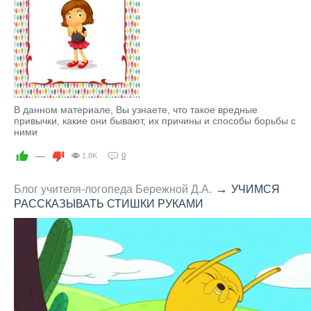
В данном материале, Вы узнаете, что такое вредные
привычки, какие они бывают, их причины и способы борьбы с
ними
—
1.8K
0
→
Блог учителя-логопеда Бережной Д.А.
УЧИМСЯ
РАССКАЗЫВАТЬ СТИШКИ РУКАМИ