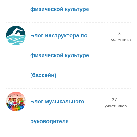
физической культуре
3
Блог инструктора по
участника
физической культуре
(бассейн)
27
Блог музыкального
участников
руководителя