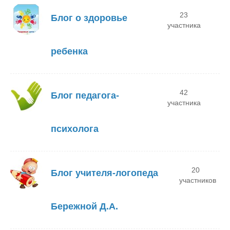
23
Блог о здоровье
участника
ребенка
42
Блог педагога-
участника
психолога
20
Блог учителя-логопеда
участников
Бережной Д.А.