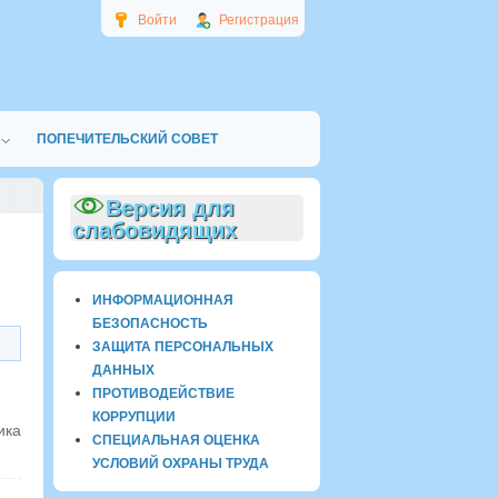
Войти
Регистрация
ПОПЕЧИТЕЛЬСКИЙ СОВЕТ
Версия для
слабовидящих
ИНФОРМАЦИОННАЯ
БЕЗОПАСНОСТЬ
ЗАЩИТА ПЕРСОНАЛЬНЫХ
ДАННЫХ
ПРОТИВОДЕЙСТВИЕ
КОРРУПЦИИ
ика
СПЕЦИАЛЬНАЯ ОЦЕНКА
УСЛОВИЙ ОХРАНЫ ТРУДА