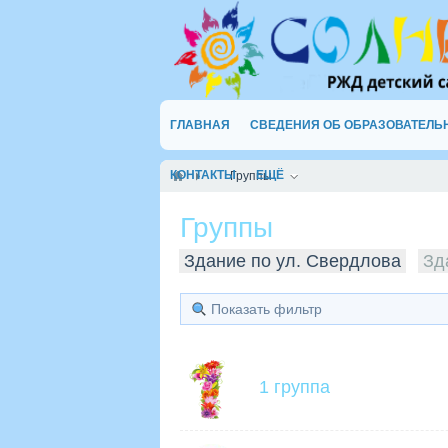
ГЛАВНАЯ
СВЕДЕНИЯ ОБ ОБРАЗОВАТЕЛЬ
КОНТАКТЫ
ЕЩЁ
Группы
Группы
Здание по ул. Свердлова
Зд
Показать фильтр
1 группа