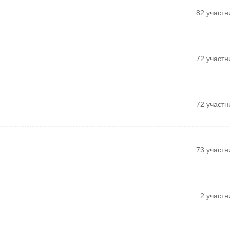
82 участн
72 участн
72 участн
73 участн
2 участн