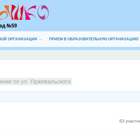
НОЙ ОРГАНИЗАЦИИ
ПРИЕМ В ОБРАЗОВАТЕЛЬНУЮ ОРГАНИЗАЦИЮ
ание по ул. Пржевальского
63 участн