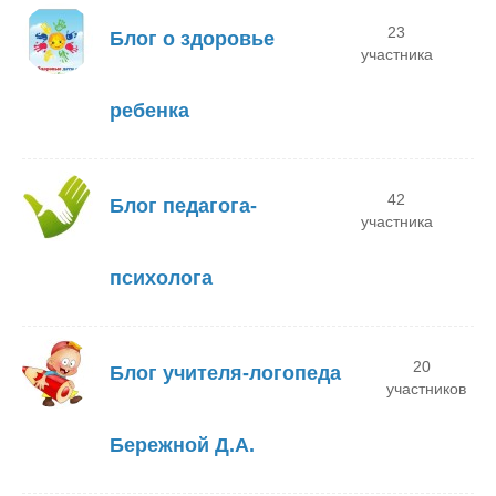
23
Блог о здоровье
участника
ребенка
42
Блог педагога-
участника
психолога
20
Блог учителя-логопеда
участников
Бережной Д.А.