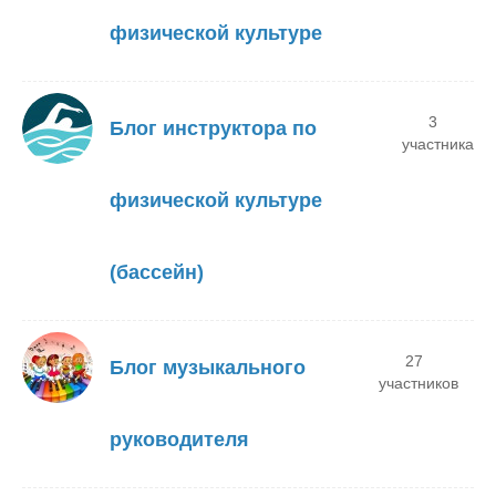
физической культуре
3
Блог инструктора по
участника
физической культуре
(бассейн)
27
Блог музыкального
участников
руководителя