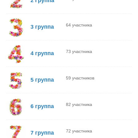
2 Группа
64 участника
3 группа
73 участника
4 группа
59 участников
5 группа
82 участника
6 группа
72 участника
7 группа