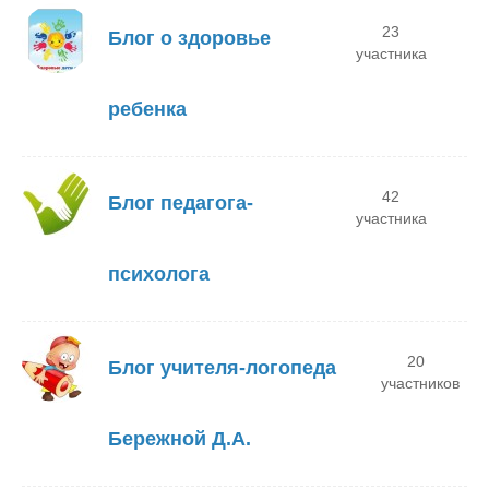
23
Блог о здоровье
участника
ребенка
42
Блог педагога-
участника
психолога
20
Блог учителя-логопеда
участников
Бережной Д.А.