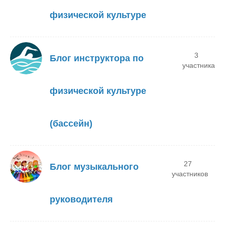
физической культуре
3
Блог инструктора по
участника
физической культуре
(бассейн)
27
Блог музыкального
участников
руководителя