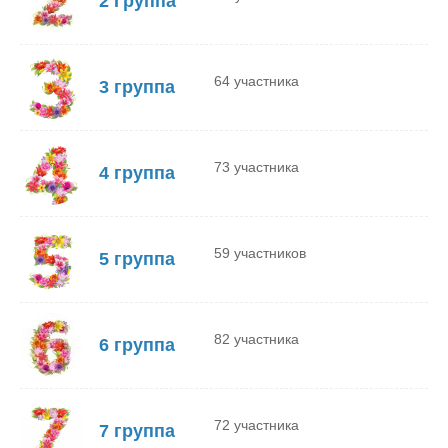
2 Группа
64 участника
3 группа
73 участника
4 группа
59 участников
5 группа
82 участника
6 группа
72 участника
7 группа