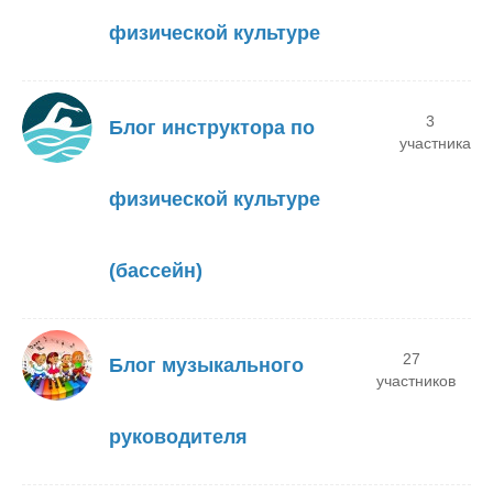
физической культуре
3
Блог инструктора по
участника
физической культуре
(бассейн)
27
Блог музыкального
участников
руководителя