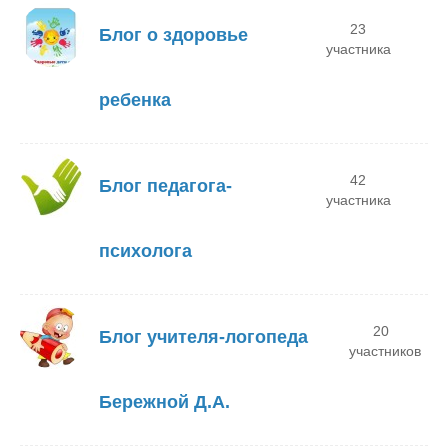
23
Блог о здоровье
участника
ребенка
42
Блог педагога-
участника
психолога
20
Блог учителя-логопеда
участников
Бережной Д.А.