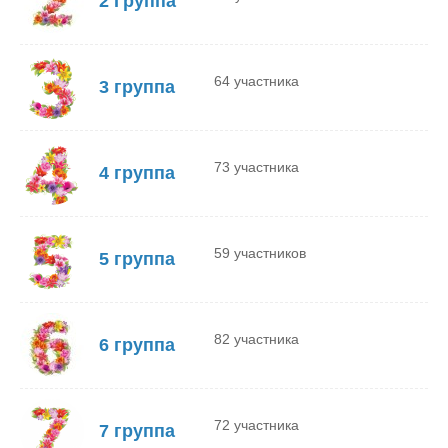
2 Группа
64 участника
3 группа
73 участника
4 группа
59 участников
5 группа
82 участника
6 группа
72 участника
7 группа