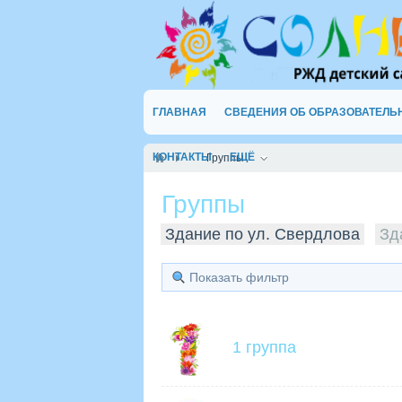
ГЛАВНАЯ
СВЕДЕНИЯ ОБ ОБРАЗОВАТЕЛЬ
КОНТАКТЫ
ЕЩЁ
Группы
Группы
Здание по ул. Свердлова
Зд
Показать фильтр
1 группа