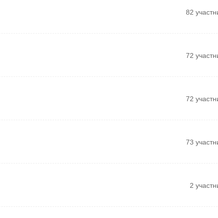
82 участн
72 участн
72 участн
73 участн
2 участн