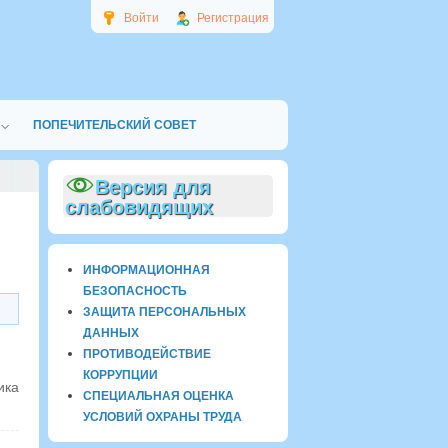
Войти
Регистрация
ПОПЕЧИТЕЛЬСКИЙ СОВЕТ
Версия для
слабовидящих
ИНФОРМАЦИОННАЯ
БЕЗОПАСНОСТЬ
ЗАЩИТА ПЕРСОНАЛЬНЫХ
ДАННЫХ
ПРОТИВОДЕЙСТВИЕ
КОРРУПЦИИ
ика
СПЕЦИАЛЬНАЯ ОЦЕНКА
УСЛОВИЙ ОХРАНЫ ТРУДА