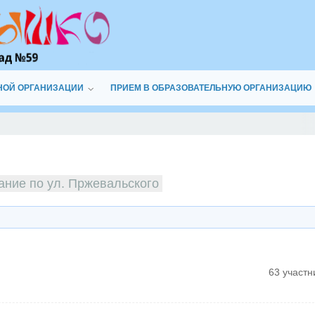
НОЙ ОРГАНИЗАЦИИ
ПРИЕМ В ОБРАЗОВАТЕЛЬНУЮ ОРГАНИЗАЦИЮ
ание по ул. Пржевальского
63 участн