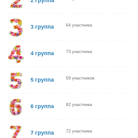
2 Группа
64 участника
3 группа
73 участника
4 группа
59 участников
5 группа
82 участника
6 группа
72 участника
7 группа