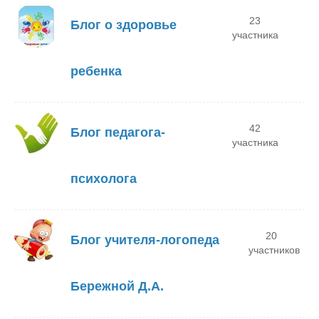
23
Блог о здоровье
участника
ребенка
42
Блог педагога-
участника
психолога
20
Блог учителя-логопеда
участников
Бережной Д.А.