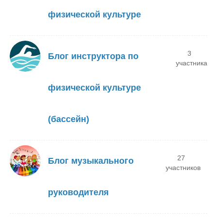
физической культуре
3
Блог инструктора по
участника
физической культуре
(бассейн)
27
Блог музыкального
участников
руководителя