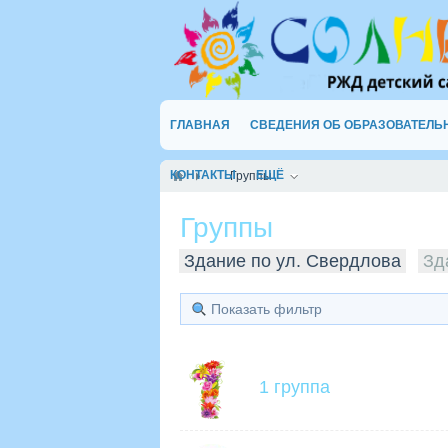
ГЛАВНАЯ
СВЕДЕНИЯ ОБ ОБРАЗОВАТЕЛЬ
КОНТАКТЫ
ЕЩЁ
Группы
Группы
Здание по ул. Свердлова
Зд
Показать фильтр
1 группа