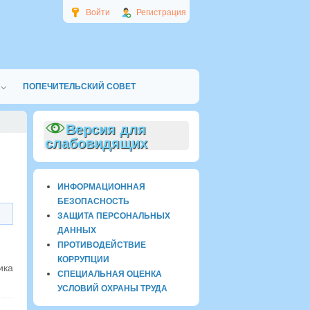
Войти
Регистрация
ПОПЕЧИТЕЛЬСКИЙ СОВЕТ
Версия для
слабовидящих
ИНФОРМАЦИОННАЯ
БЕЗОПАСНОСТЬ
ЗАЩИТА ПЕРСОНАЛЬНЫХ
ДАННЫХ
ПРОТИВОДЕЙСТВИЕ
КОРРУПЦИИ
ика
СПЕЦИАЛЬНАЯ ОЦЕНКА
УСЛОВИЙ ОХРАНЫ ТРУДА