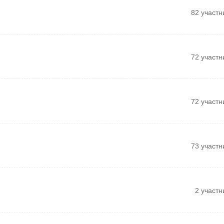
82 участн
72 участн
72 участн
73 участн
2 участн