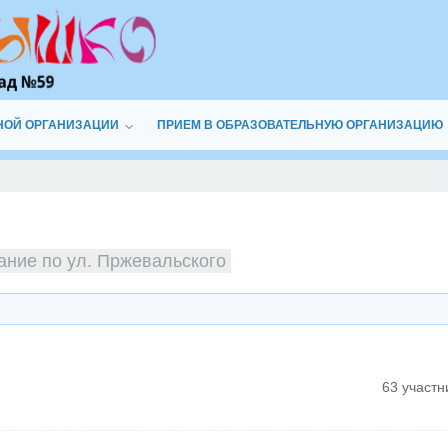
НОЙ ОРГАНИЗАЦИИ
ПРИЕМ В ОБРАЗОВАТЕЛЬНУЮ ОРГАНИЗАЦИЮ
ание по ул. Пржевальского
63 участн