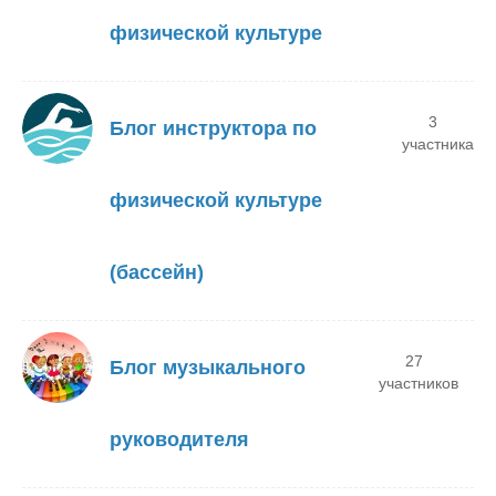
физической культуре
3
Блог инструктора по
участника
физической культуре
(бассейн)
27
Блог музыкального
участников
руководителя