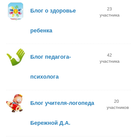
23
Блог о здоровье
участника
ребенка
42
Блог педагога-
участника
психолога
20
Блог учителя-логопеда
участников
Бережной Д.А.