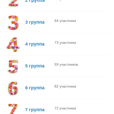
2 Группа
64 участника
3 группа
73 участника
4 группа
59 участников
5 группа
82 участника
6 группа
72 участника
7 группа