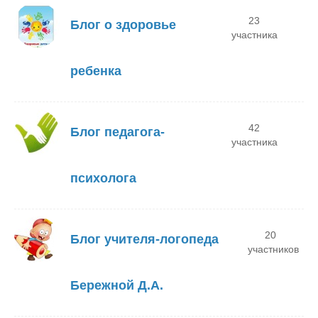
23
Блог о здоровье
участника
ребенка
42
Блог педагога-
участника
психолога
20
Блог учителя-логопеда
участников
Бережной Д.А.