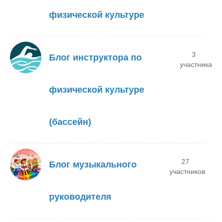
физической культуре
3
Блог инструктора по
участника
физической культуре
(бассейн)
27
Блог музыкального
участников
руководителя