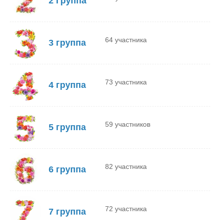
2 Группа
64 участника
3 группа
73 участника
4 группа
59 участников
5 группа
82 участника
6 группа
72 участника
7 группа