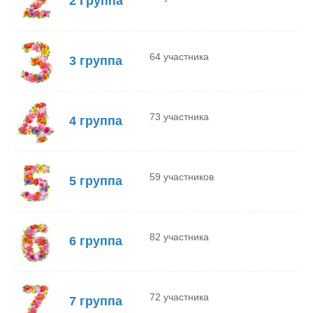
2 Группа
64 участника
3 группа
73 участника
4 группа
59 участников
5 группа
82 участника
6 группа
72 участника
7 группа