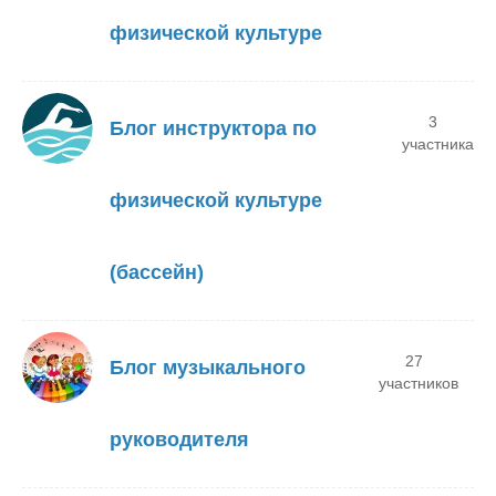
физической культуре
3
Блог инструктора по
участника
физической культуре
(бассейн)
27
Блог музыкального
участников
руководителя