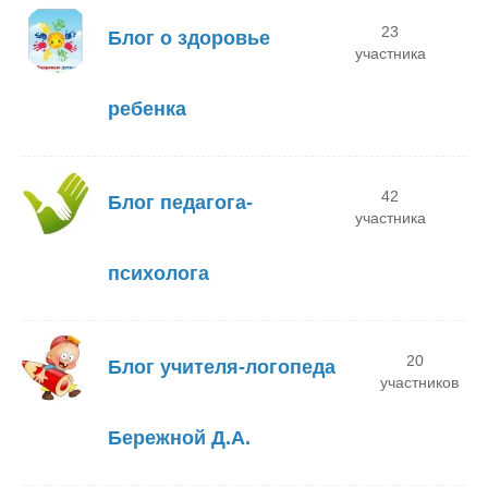
23
Блог о здоровье
участника
ребенка
42
Блог педагога-
участника
психолога
20
Блог учителя-логопеда
участников
Бережной Д.А.