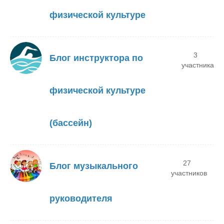
физической культуре
3
Блог инструктора по
участника
физической культуре
(бассейн)
27
Блог музыкального
участников
руководителя