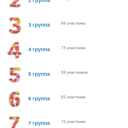
2 Группа
64 участника
3 группа
73 участника
4 группа
59 участников
5 группа
82 участника
6 группа
72 участника
7 группа