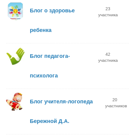
23
Блог о здоровье
участника
ребенка
42
Блог педагога-
участника
психолога
20
Блог учителя-логопеда
участников
Бережной Д.А.