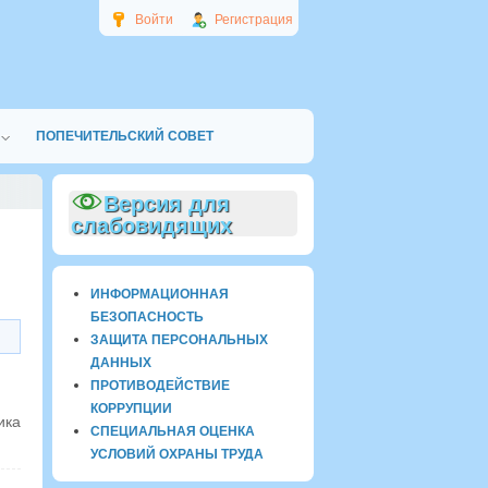
Войти
Регистрация
ПОПЕЧИТЕЛЬСКИЙ СОВЕТ
Версия для
слабовидящих
ИНФОРМАЦИОННАЯ
БЕЗОПАСНОСТЬ
ЗАЩИТА ПЕРСОНАЛЬНЫХ
ДАННЫХ
ПРОТИВОДЕЙСТВИЕ
КОРРУПЦИИ
ика
СПЕЦИАЛЬНАЯ ОЦЕНКА
УСЛОВИЙ ОХРАНЫ ТРУДА