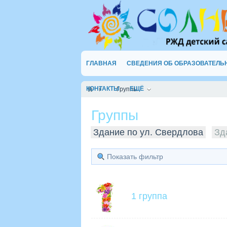
ГЛАВНАЯ
СВЕДЕНИЯ ОБ ОБРАЗОВАТЕЛЬ
КОНТАКТЫ
ЕЩЁ
Группы
Группы
Здание по ул. Свердлова
Зд
Показать фильтр
1 группа