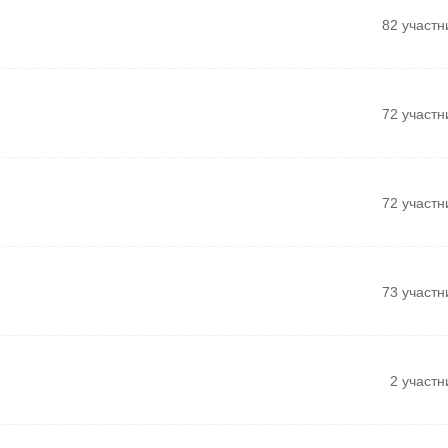
82 участн
72 участн
72 участн
73 участн
2 участн