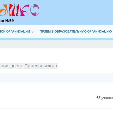
НОЙ ОРГАНИЗАЦИИ
ПРИЕМ В ОБРАЗОВАТЕЛЬНУЮ ОРГАНИЗАЦИЮ
ание по ул. Пржевальского
63 участн