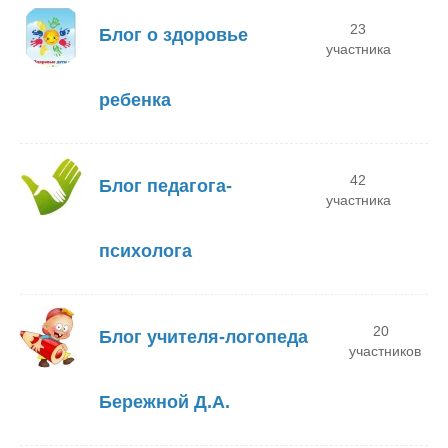
23
Блог о здоровье
участника
ребенка
42
Блог педагога-
участника
психолога
20
Блог учителя-логопеда
участников
Бережной Д.А.