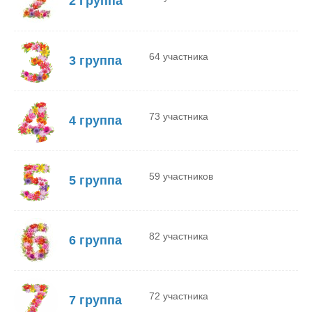
2 Группа
64 участника
3 группа
73 участника
4 группа
59 участников
5 группа
82 участника
6 группа
72 участника
7 группа