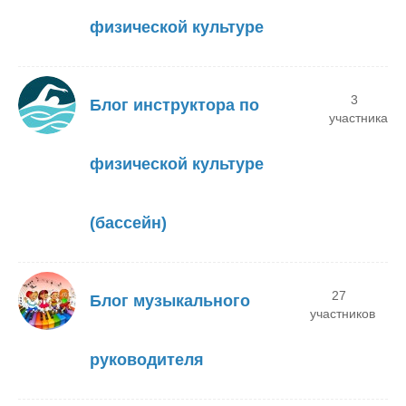
физической культуре
3
Блог инструктора по
участника
физической культуре
(бассейн)
27
Блог музыкального
участников
руководителя