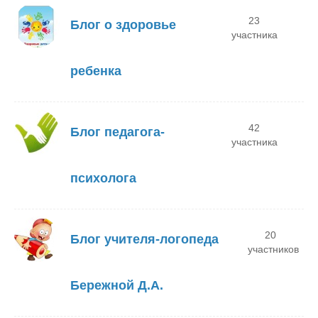
23
Блог о здоровье
участника
ребенка
42
Блог педагога-
участника
психолога
20
Блог учителя-логопеда
участников
Бережной Д.А.