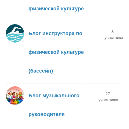
физической культуре
3
Блог инструктора по
участника
физической культуре
(бассейн)
27
Блог музыкального
участников
руководителя