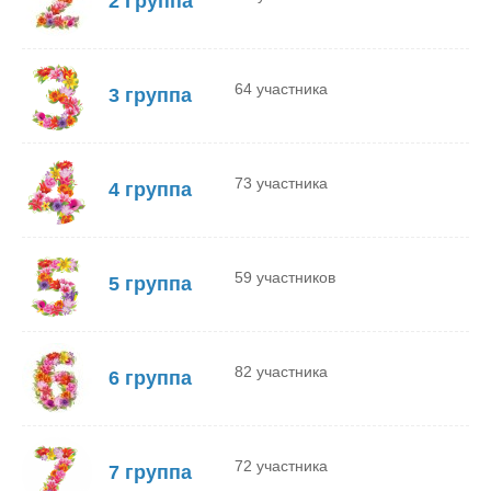
2 Группа
64 участника
3 группа
73 участника
4 группа
59 участников
5 группа
82 участника
6 группа
72 участника
7 группа