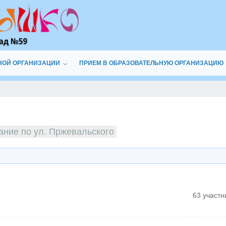
НОЙ ОРГАНИЗАЦИИ
ПРИЕМ В ОБРАЗОВАТЕЛЬНУЮ ОРГАНИЗАЦИЮ
ание по ул. Пржевальского
63 участн