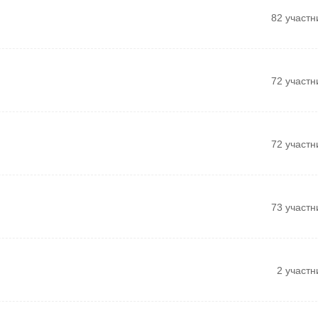
82 участн
72 участн
72 участн
73 участн
2 участн