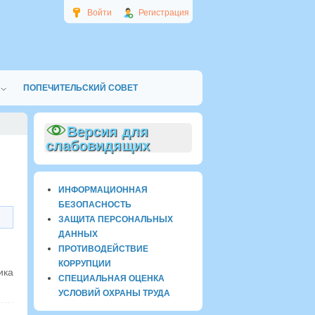
Войти
Регистрация
ПОПЕЧИТЕЛЬСКИЙ СОВЕТ
Версия для
слабовидящих
ИНФОРМАЦИОННАЯ
БЕЗОПАСНОСТЬ
ЗАЩИТА ПЕРСОНАЛЬНЫХ
ДАННЫХ
ПРОТИВОДЕЙСТВИЕ
КОРРУПЦИИ
ика
СПЕЦИАЛЬНАЯ ОЦЕНКА
УСЛОВИЙ ОХРАНЫ ТРУДА