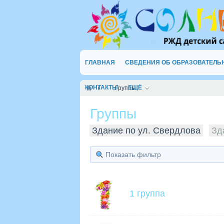
ГЛАВНАЯ
СВЕДЕНИЯ ОБ ОБРАЗОВАТЕЛЬ
КОНТАКТЫ
ЕЩЁ
Группы
Группы
Здание по ул. Свердлова
Зд
Показать фильтр
1 группа