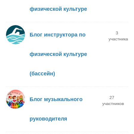
физической культуре
3
Блог инструктора по
участника
физической культуре
(бассейн)
27
Блог музыкального
участников
руководителя