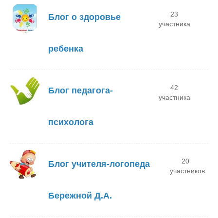
23
Блог о здоровье
участника
ребенка
42
Блог педагога-
участника
психолога
20
Блог учителя-логопеда
участников
Бережной Д.А.