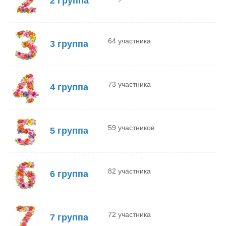
2 Группа
64 участника
3 группа
73 участника
4 группа
59 участников
5 группа
82 участника
6 группа
72 участника
7 группа