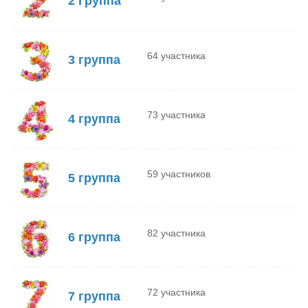
2 Группа
64 участника
3 группа
73 участника
4 группа
59 участников
5 группа
82 участника
6 группа
72 участника
7 группа