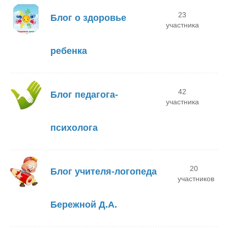
23
Блог о здоровье
участника
ребенка
42
Блог педагога-
участника
психолога
20
Блог учителя-логопеда
участников
Бережной Д.А.