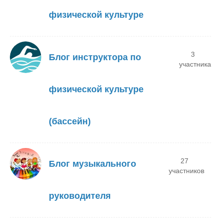
физической культуре
3
Блог инструктора по
участника
физической культуре
(бассейн)
27
Блог музыкального
участников
руководителя