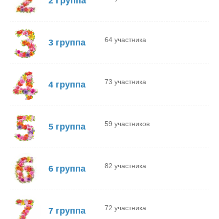
2 Группа
64 участника
3 группа
73 участника
4 группа
59 участников
5 группа
82 участника
6 группа
72 участника
7 группа