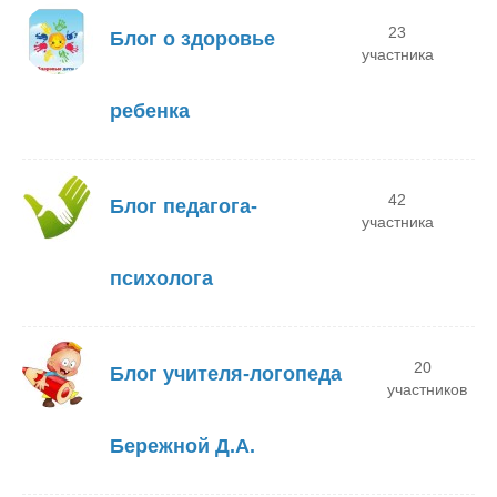
23
Блог о здоровье
участника
ребенка
42
Блог педагога-
участника
психолога
20
Блог учителя-логопеда
участников
Бережной Д.А.