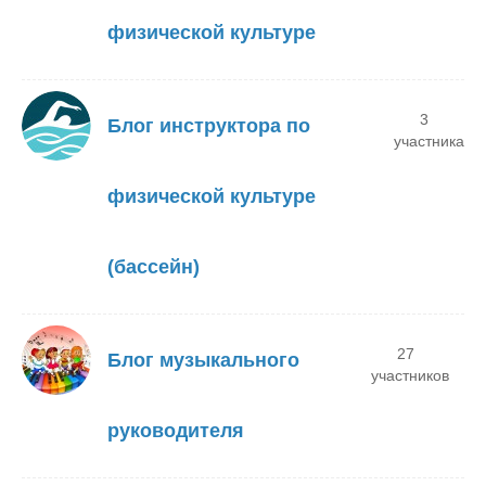
физической культуре
3
Блог инструктора по
участника
физической культуре
(бассейн)
27
Блог музыкального
участников
руководителя