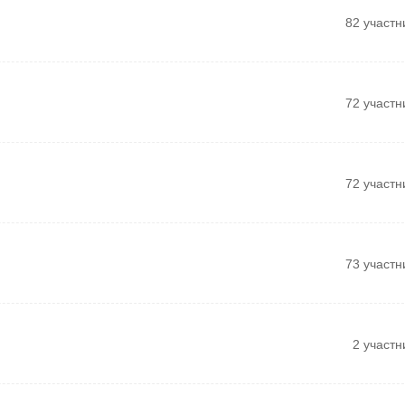
82 участн
72 участн
72 участн
73 участн
2 участн