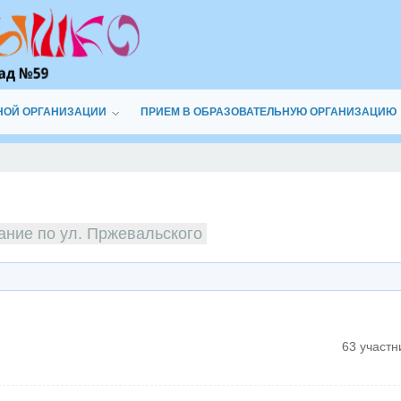
НОЙ ОРГАНИЗАЦИИ
ПРИЕМ В ОБРАЗОВАТЕЛЬНУЮ ОРГАНИЗАЦИЮ
ание по ул. Пржевальского
63 участн