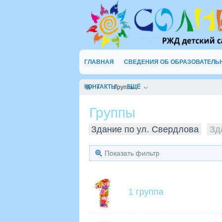
ГЛАВНАЯ
СВЕДЕНИЯ ОБ ОБРАЗОВАТЕЛЬ
КОНТАКТЫ
ЕЩЁ
Группы
Группы
Здание по ул. Свердлова
Зд
Показать фильтр
1 группа