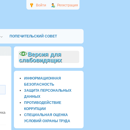
Войти
Регистрация
ПОПЕЧИТЕЛЬСКИЙ СОВЕТ
Версия для
слабовидящих
ИНФОРМАЦИОННАЯ
БЕЗОПАСНОСТЬ
ЗАЩИТА ПЕРСОНАЛЬНЫХ
ДАННЫХ
ПРОТИВОДЕЙСТВИЕ
КОРРУПЦИИ
ика
СПЕЦИАЛЬНАЯ ОЦЕНКА
УСЛОВИЙ ОХРАНЫ ТРУДА