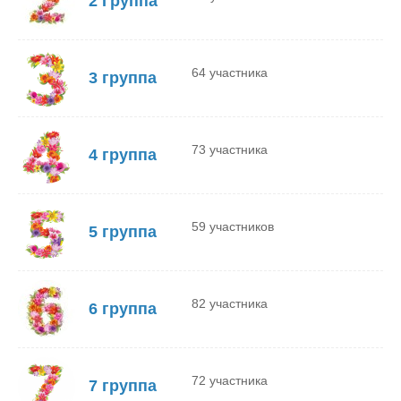
2 Группа
64 участника
3 группа
73 участника
4 группа
59 участников
5 группа
82 участника
6 группа
72 участника
7 группа