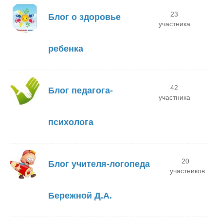
23
Блог о здоровье
участника
ребенка
42
Блог педагога-
участника
психолога
20
Блог учителя-логопеда
участников
Бережной Д.А.