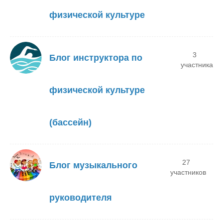
физической культуре
3
Блог инструктора по
участника
физической культуре
(бассейн)
27
Блог музыкального
участников
руководителя