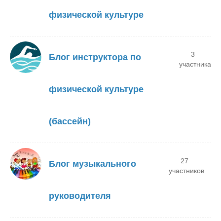
физической культуре
3
Блог инструктора по
участника
физической культуре
(бассейн)
27
Блог музыкального
участников
руководителя