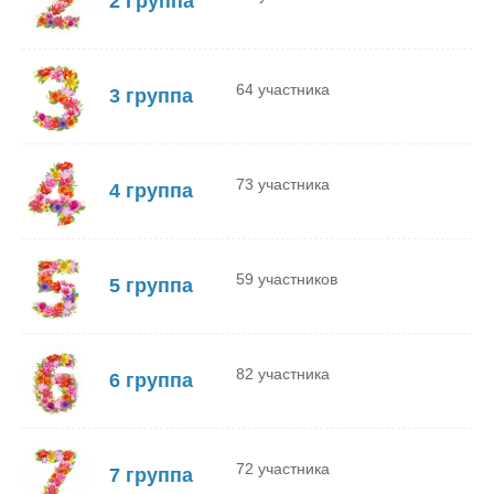
2 Группа
64 участника
3 группа
73 участника
4 группа
59 участников
5 группа
82 участника
6 группа
72 участника
7 группа