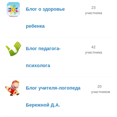
23
Блог о здоровье
участника
ребенка
42
Блог педагога-
участника
психолога
20
Блог учителя-логопеда
участников
Бережной Д.А.