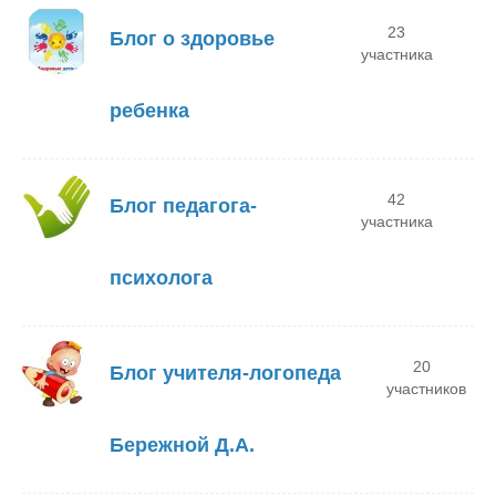
23
Блог о здоровье
участника
ребенка
42
Блог педагога-
участника
психолога
20
Блог учителя-логопеда
участников
Бережной Д.А.