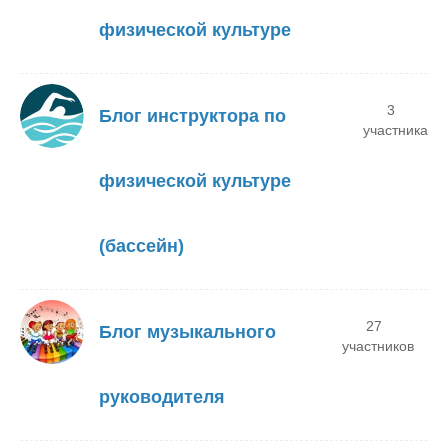
физической культуре
3
Блог инструктора по
участника
физической культуре
(бассейн)
27
Блог музыкального
участников
руководителя