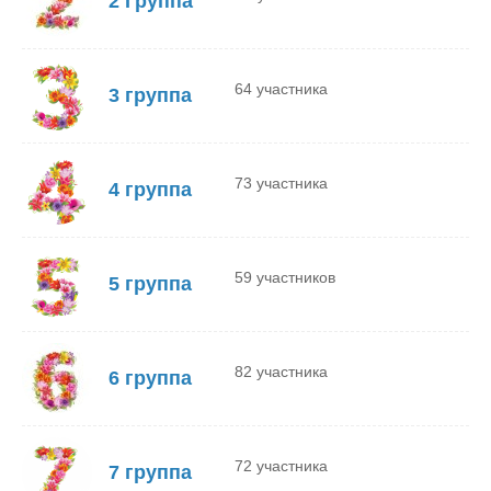
2 Группа
64 участника
3 группа
73 участника
4 группа
59 участников
5 группа
82 участника
6 группа
72 участника
7 группа