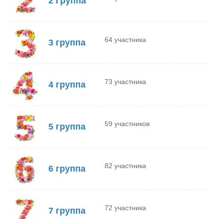
2 Группа
64 участника
3 группа
73 участника
4 группа
59 участников
5 группа
82 участника
6 группа
72 участника
7 группа