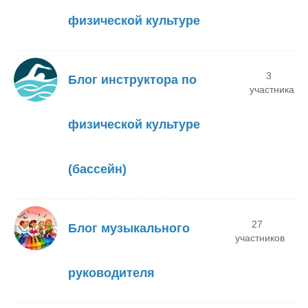
физической культуре
3
Блог инструктора по
участника
физической культуре
(бассейн)
27
Блог музыкального
участников
руководителя