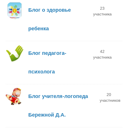
23
Блог о здоровье
участника
ребенка
42
Блог педагога-
участника
психолога
20
Блог учителя-логопеда
участников
Бережной Д.А.