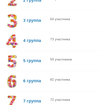
2 Группа
64 участника
3 группа
73 участника
4 группа
59 участников
5 группа
82 участника
6 группа
72 участника
7 группа