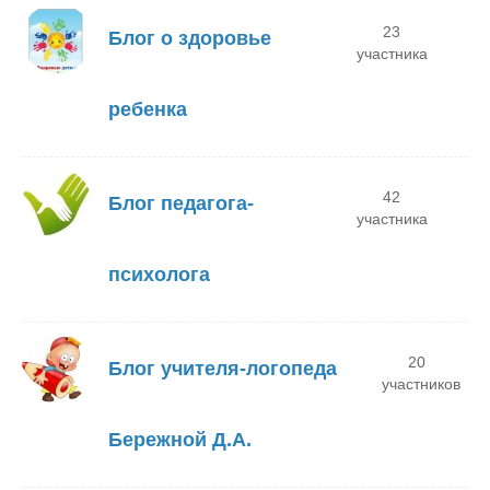
23
Блог о здоровье
участника
ребенка
42
Блог педагога-
участника
психолога
20
Блог учителя-логопеда
участников
Бережной Д.А.