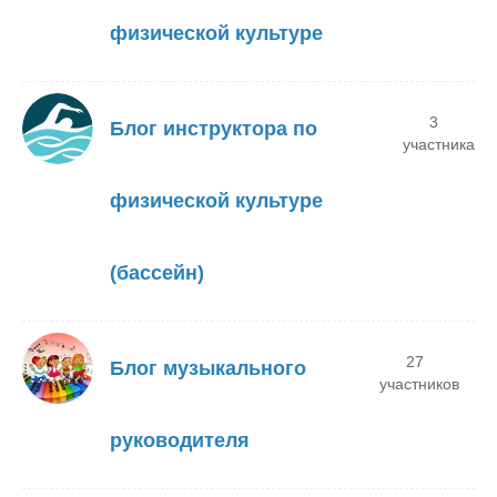
физической культуре
3
Блог инструктора по
участника
физической культуре
(бассейн)
27
Блог музыкального
участников
руководителя