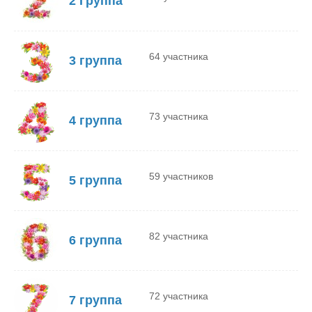
2 Группа
64 участника
3 группа
73 участника
4 группа
59 участников
5 группа
82 участника
6 группа
72 участника
7 группа