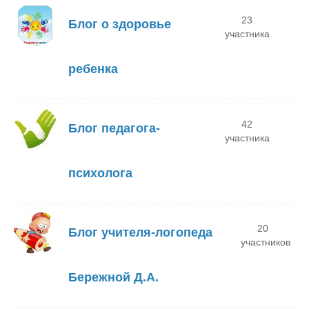
23
Блог о здоровье
участника
ребенка
42
Блог педагога-
участника
психолога
20
Блог учителя-логопеда
участников
Бережной Д.А.