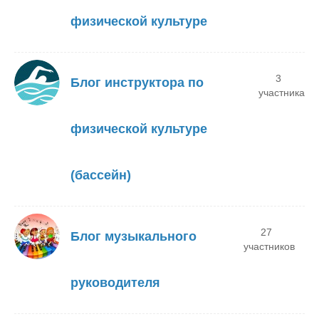
физической культуре
3
Блог инструктора по
участника
физической культуре
(бассейн)
27
Блог музыкального
участников
руководителя