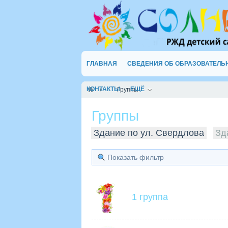
ГЛАВНАЯ
СВЕДЕНИЯ ОБ ОБРАЗОВАТЕЛЬ
КОНТАКТЫ
ЕЩЁ
Группы
Группы
Здание по ул. Свердлова
Зд
Показать фильтр
1 группа