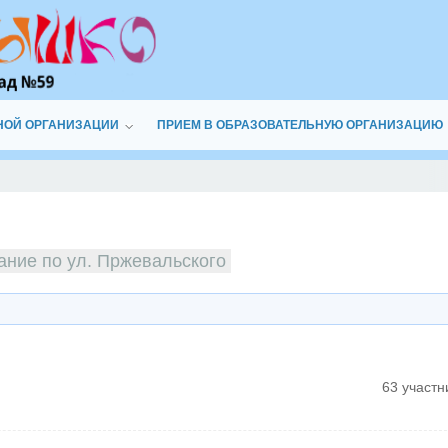
НОЙ ОРГАНИЗАЦИИ
ПРИЕМ В ОБРАЗОВАТЕЛЬНУЮ ОРГАНИЗАЦИЮ
ание по ул. Пржевальского
63 участн