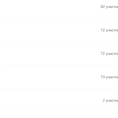
82 участн
72 участн
72 участн
73 участн
2 участн