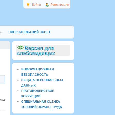
Войти
Регистрация
ПОПЕЧИТЕЛЬСКИЙ СОВЕТ
Версия для
слабовидящих
ИНФОРМАЦИОННАЯ
БЕЗОПАСНОСТЬ
ЗАЩИТА ПЕРСОНАЛЬНЫХ
ДАННЫХ
ПРОТИВОДЕЙСТВИЕ
КОРРУПЦИИ
ика
СПЕЦИАЛЬНАЯ ОЦЕНКА
УСЛОВИЙ ОХРАНЫ ТРУДА