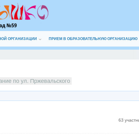
НОЙ ОРГАНИЗАЦИИ
ПРИЕМ В ОБРАЗОВАТЕЛЬНУЮ ОРГАНИЗАЦИЮ
ание по ул. Пржевальского
63 участн