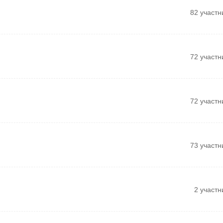
82 участн
72 участн
72 участн
73 участн
2 участн