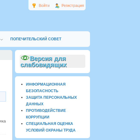
Войти
Регистрация
ПОПЕЧИТЕЛЬСКИЙ СОВЕТ
Версия для
слабовидящих
ИНФОРМАЦИОННАЯ
БЕЗОПАСНОСТЬ
ЗАЩИТА ПЕРСОНАЛЬНЫХ
ДАННЫХ
ПРОТИВОДЕЙСТВИЕ
КОРРУПЦИИ
ика
СПЕЦИАЛЬНАЯ ОЦЕНКА
УСЛОВИЙ ОХРАНЫ ТРУДА