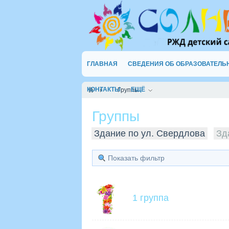
ГЛАВНАЯ
СВЕДЕНИЯ ОБ ОБРАЗОВАТЕЛЬ
КОНТАКТЫ
ЕЩЁ
Группы
Группы
Здание по ул. Свердлова
Зд
Показать фильтр
1 группа