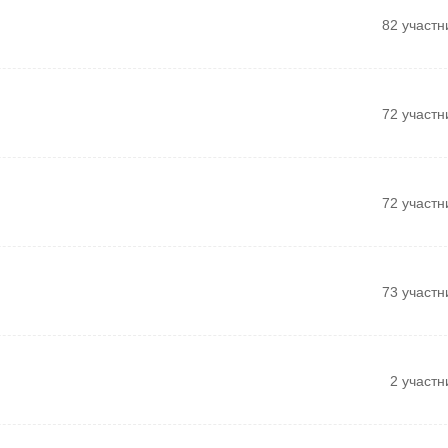
82 участн
72 участн
72 участн
73 участн
2 участн