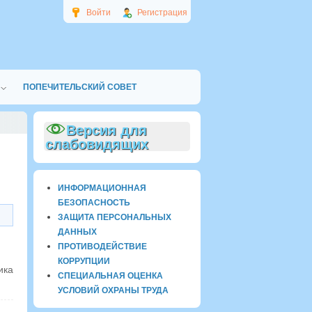
Войти
Регистрация
ПОПЕЧИТЕЛЬСКИЙ СОВЕТ
Версия для
слабовидящих
ИНФОРМАЦИОННАЯ
БЕЗОПАСНОСТЬ
ЗАЩИТА ПЕРСОНАЛЬНЫХ
ДАННЫХ
ПРОТИВОДЕЙСТВИЕ
КОРРУПЦИИ
ика
СПЕЦИАЛЬНАЯ ОЦЕНКА
УСЛОВИЙ ОХРАНЫ ТРУДА