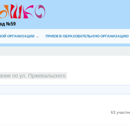
НОЙ ОРГАНИЗАЦИИ
ПРИЕМ В ОБРАЗОВАТЕЛЬНУЮ ОРГАНИЗАЦИЮ
ание по ул. Пржевальского
63 участн