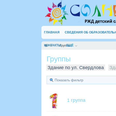
ГЛАВНАЯ
СВЕДЕНИЯ ОБ ОБРАЗОВАТЕЛЬ
КОНТАКТЫ
ЕЩЁ
Группы
Группы
Здание по ул. Свердлова
Зд
Показать фильтр
1 группа