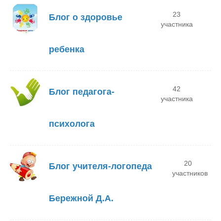
23
Блог о здоровье
участника
ребенка
42
Блог педагога-
участника
психолога
20
Блог учителя-логопеда
участников
Бережной Д.А.