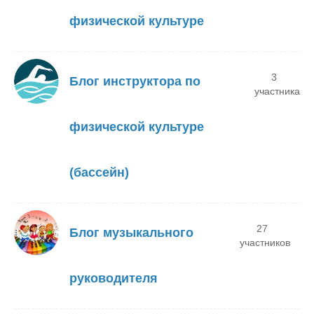
физической культуре
3
Блог инструктора по
участника
физической культуре
(бассейн)
27
Блог музыкального
участников
руководителя