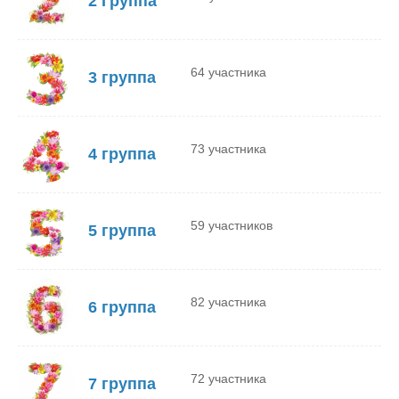
2 Группа
64 участника
3 группа
73 участника
4 группа
59 участников
5 группа
82 участника
6 группа
72 участника
7 группа