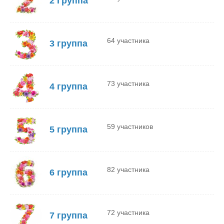
2 Группа
64 участника
3 группа
73 участника
4 группа
59 участников
5 группа
82 участника
6 группа
72 участника
7 группа