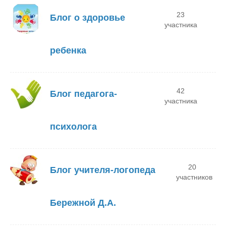
23
Блог о здоровье
участника
ребенка
42
Блог педагога-
участника
психолога
20
Блог учителя-логопеда
участников
Бережной Д.А.