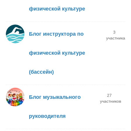
физической культуре
3
Блог инструктора по
участника
физической культуре
(бассейн)
27
Блог музыкального
участников
руководителя