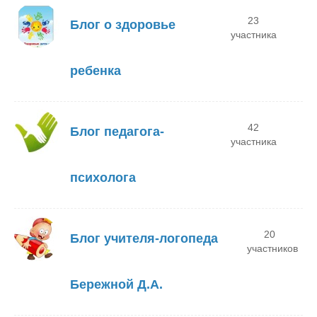
23
Блог о здоровье
участника
ребенка
42
Блог педагога-
участника
психолога
20
Блог учителя-логопеда
участников
Бережной Д.А.