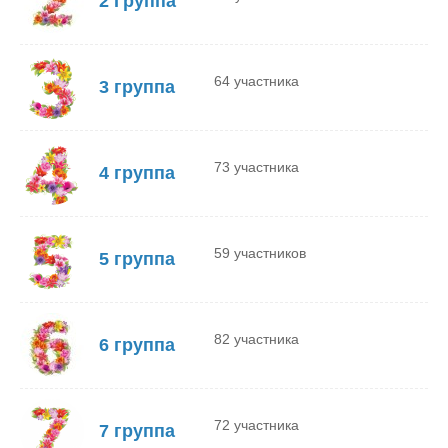
2 Группа
64 участника
3 группа
73 участника
4 группа
59 участников
5 группа
82 участника
6 группа
72 участника
7 группа