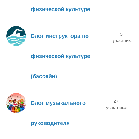
физической культуре
3
Блог инструктора по
участника
физической культуре
(бассейн)
27
Блог музыкального
участников
руководителя