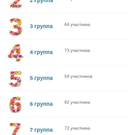
2 Группа
64 участника
3 группа
73 участника
4 группа
59 участников
5 группа
82 участника
6 группа
72 участника
7 группа