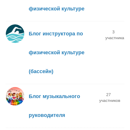
физической культуре
3
Блог инструктора по
участника
физической культуре
(бассейн)
27
Блог музыкального
участников
руководителя