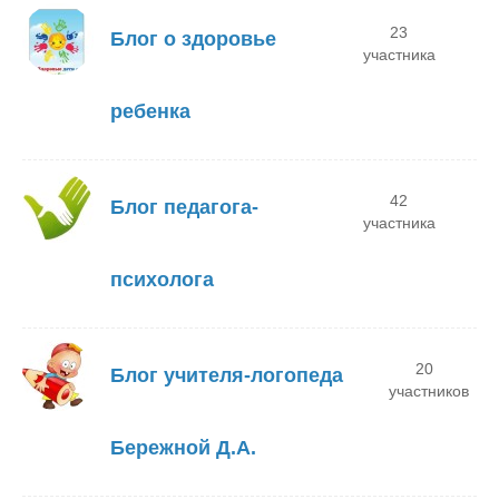
23
Блог о здоровье
участника
ребенка
42
Блог педагога-
участника
психолога
20
Блог учителя-логопеда
участников
Бережной Д.А.