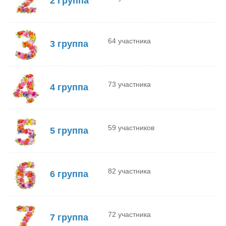
2 Группа
64 участника
3 группа
73 участника
4 группа
59 участников
5 группа
82 участника
6 группа
72 участника
7 группа