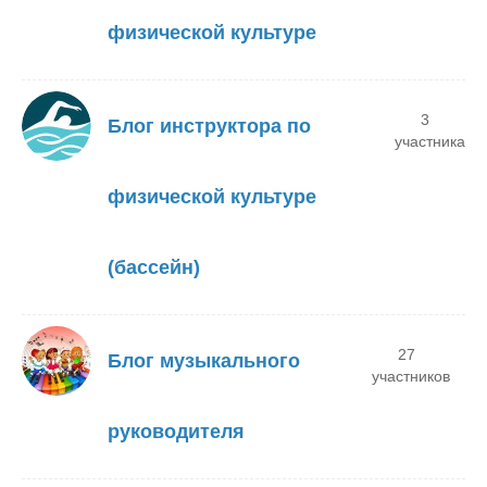
физической культуре
3
Блог инструктора по
участника
физической культуре
(бассейн)
27
Блог музыкального
участников
руководителя