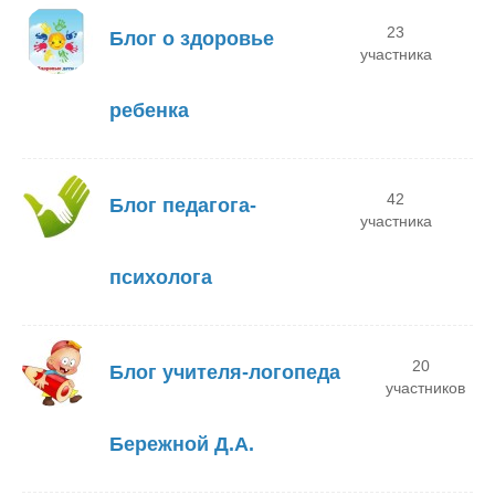
23
Блог о здоровье
участника
ребенка
42
Блог педагога-
участника
психолога
20
Блог учителя-логопеда
участников
Бережной Д.А.