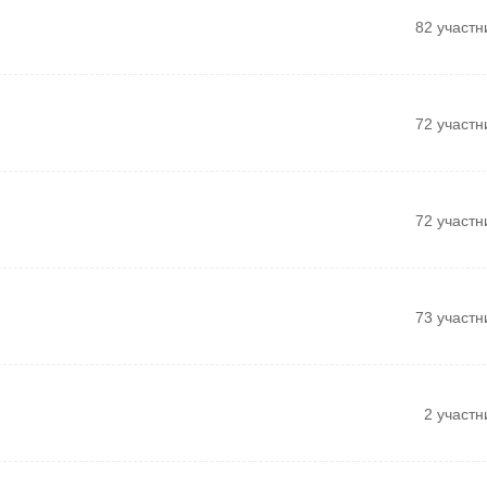
82 участн
72 участн
72 участн
73 участн
2 участн