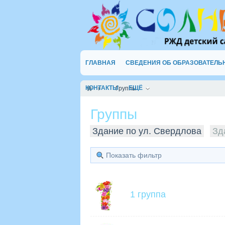
ГЛАВНАЯ
СВЕДЕНИЯ ОБ ОБРАЗОВАТЕЛЬ
КОНТАКТЫ
ЕЩЁ
Группы
Группы
Здание по ул. Свердлова
Зд
Показать фильтр
1 группа