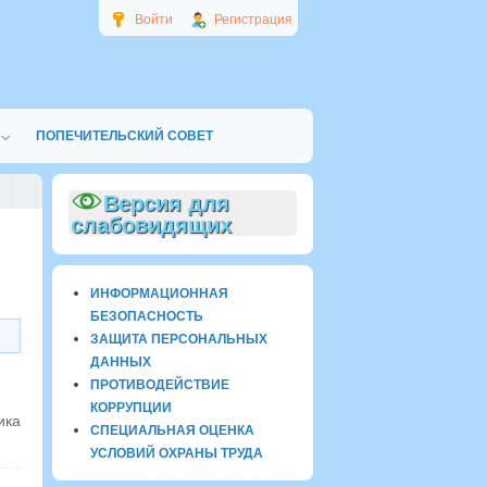
Войти
Регистрация
ПОПЕЧИТЕЛЬСКИЙ СОВЕТ
Версия для
слабовидящих
ИНФОРМАЦИОННАЯ
БЕЗОПАСНОСТЬ
ЗАЩИТА ПЕРСОНАЛЬНЫХ
ДАННЫХ
ПРОТИВОДЕЙСТВИЕ
КОРРУПЦИИ
ика
СПЕЦИАЛЬНАЯ ОЦЕНКА
УСЛОВИЙ ОХРАНЫ ТРУДА