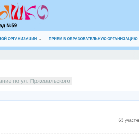
НОЙ ОРГАНИЗАЦИИ
ПРИЕМ В ОБРАЗОВАТЕЛЬНУЮ ОРГАНИЗАЦИЮ
ание по ул. Пржевальского
63 участн