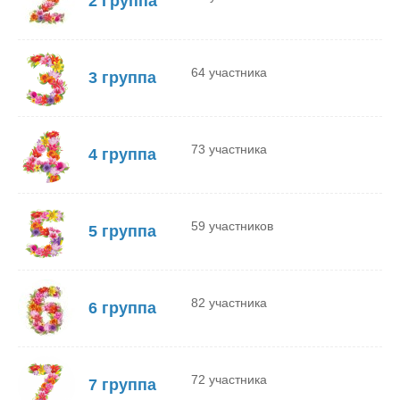
2 Группа
64 участника
3 группа
73 участника
4 группа
59 участников
5 группа
82 участника
6 группа
72 участника
7 группа