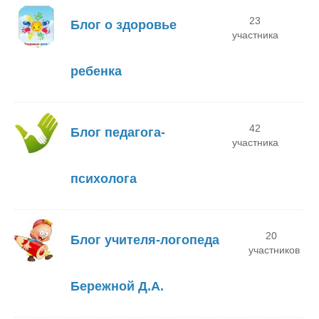
23
Блог о здоровье
участника
ребенка
42
Блог педагога-
участника
психолога
20
Блог учителя-логопеда
участников
Бережной Д.А.