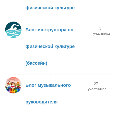
физической культуре
3
Блог инструктора по
участника
физической культуре
(бассейн)
27
Блог музыкального
участников
руководителя