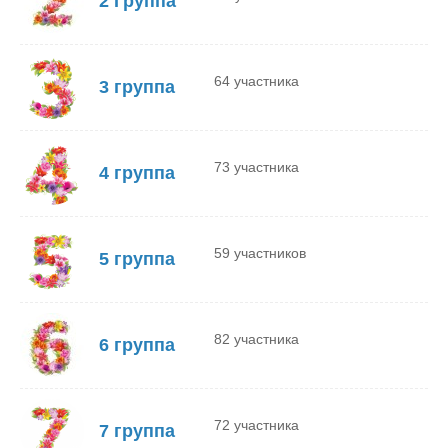
2 Группа
64 участника
3 группа
73 участника
4 группа
59 участников
5 группа
82 участника
6 группа
72 участника
7 группа