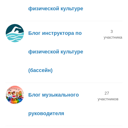
физической культуре
3
Блог инструктора по
участника
физической культуре
(бассейн)
27
Блог музыкального
участников
руководителя