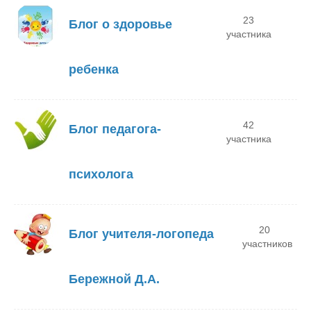
23
Блог о здоровье
участника
ребенка
42
Блог педагога-
участника
психолога
20
Блог учителя-логопеда
участников
Бережной Д.А.