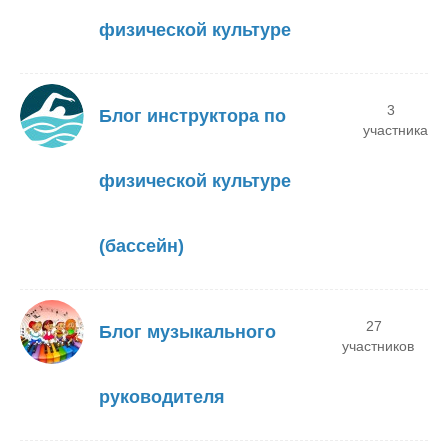
физической культуре
3
Блог инструктора по
участника
физической культуре
(бассейн)
27
Блог музыкального
участников
руководителя