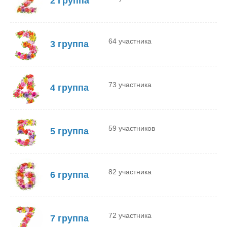
2 Группа
64 участника
3 группа
73 участника
4 группа
59 участников
5 группа
82 участника
6 группа
72 участника
7 группа