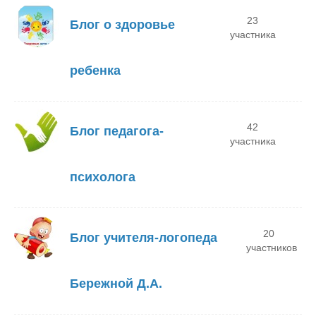
23
Блог о здоровье
участника
ребенка
42
Блог педагога-
участника
психолога
20
Блог учителя-логопеда
участников
Бережной Д.А.