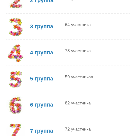
2 Группа
64 участника
3 группа
73 участника
4 группа
59 участников
5 группа
82 участника
6 группа
72 участника
7 группа