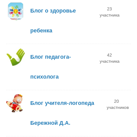
23
Блог о здоровье
участника
ребенка
42
Блог педагога-
участника
психолога
20
Блог учителя-логопеда
участников
Бережной Д.А.