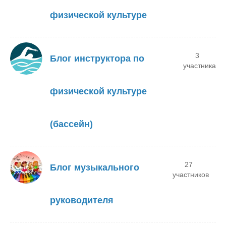
физической культуре
3
Блог инструктора по
участника
физической культуре
(бассейн)
27
Блог музыкального
участников
руководителя