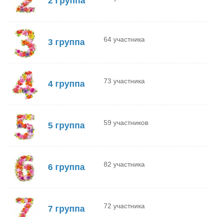
2 Группа
64 участника
3 группа
73 участника
4 группа
59 участников
5 группа
82 участника
6 группа
72 участника
7 группа