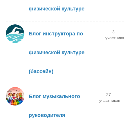
физической культуре
3
Блог инструктора по
участника
физической культуре
(бассейн)
27
Блог музыкального
участников
руководителя