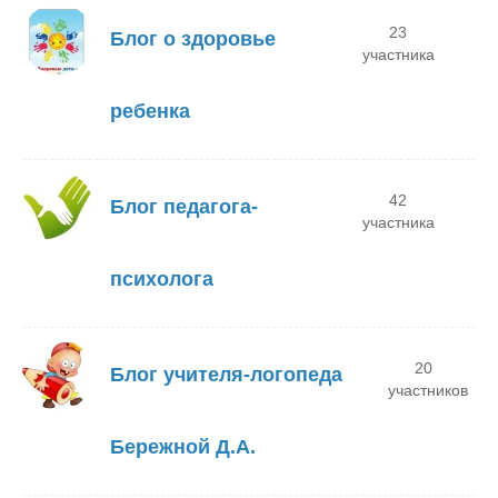
23
Блог о здоровье
участника
ребенка
42
Блог педагога-
участника
психолога
20
Блог учителя-логопеда
участников
Бережной Д.А.