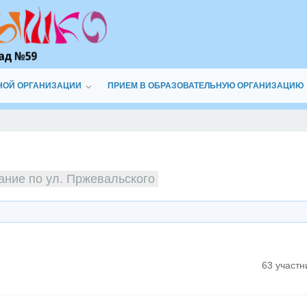
НОЙ ОРГАНИЗАЦИИ
ПРИЕМ В ОБРАЗОВАТЕЛЬНУЮ ОРГАНИЗАЦИЮ
ание по ул. Пржевальского
63 участн