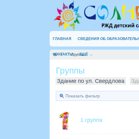
ГЛАВНАЯ
СВЕДЕНИЯ ОБ ОБРАЗОВАТЕЛЬ
КОНТАКТЫ
ЕЩЁ
Группы
Группы
Здание по ул. Свердлова
Зд
Показать фильтр
1 группа