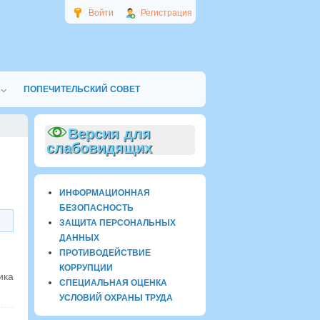
Войти
Регистрация
ПОПЕЧИТЕЛЬСКИЙ СОВЕТ
Версия для
слабовидящих
ИНФОРМАЦИОННАЯ
БЕЗОПАСНОСТЬ
ЗАЩИТА ПЕРСОНАЛЬНЫХ
ДАННЫХ
ПРОТИВОДЕЙСТВИЕ
КОРРУПЦИИ
ика
СПЕЦИАЛЬНАЯ ОЦЕНКА
УСЛОВИЙ ОХРАНЫ ТРУДА