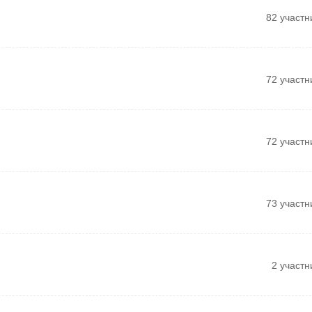
82 участн
72 участн
72 участн
73 участн
2 участн