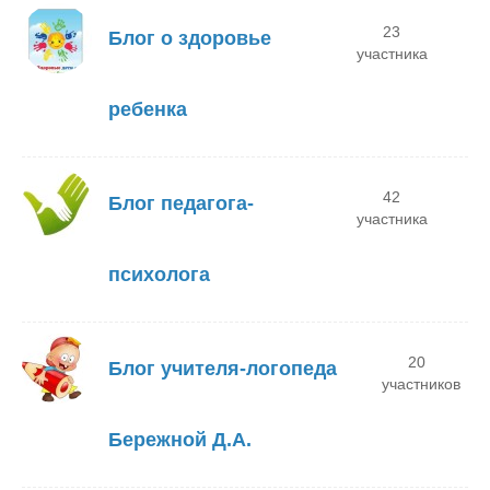
23
Блог о здоровье
участника
ребенка
42
Блог педагога-
участника
психолога
20
Блог учителя-логопеда
участников
Бережной Д.А.