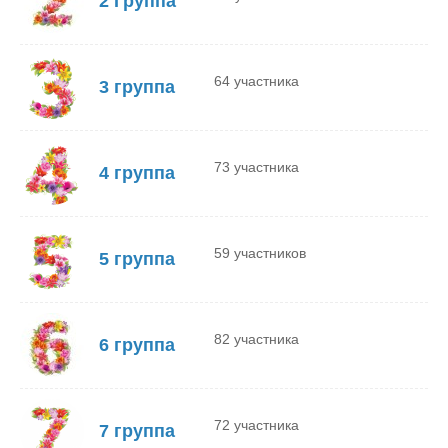
2 Группа
64 участника
3 группа
73 участника
4 группа
59 участников
5 группа
82 участника
6 группа
72 участника
7 группа