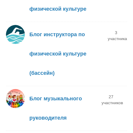
физической культуре
3
Блог инструктора по
участника
физической культуре
(бассейн)
27
Блог музыкального
участников
руководителя